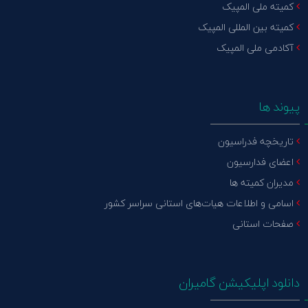
کمیته ملی المپیک
کمیته بین المللی المپیک
آکادمی ملی المپیک
پیوند ها
تاریخچه فدراسیون
اعضای فدارسیون
مدیران کمیته ها
اسامی و اطلاعات هیات‌های استانی سراسر کشور
صفحات استانی
دانلود اپلیکیشن گامیران