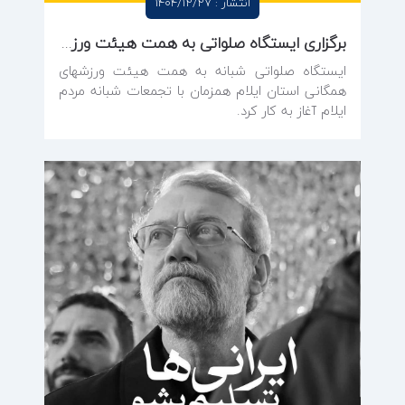
انتشار : 1404/12/27
برگزاری ایستگاه صلواتی به همت هیئت ورزش‌های همگانی ایلام
ایستگاه صلواتی شبانه به همت هیئت ورزشهای
همگانی استان ایلام همزمان با تجمعات شبانه مردم
ایلام آغاز به کار کرد.