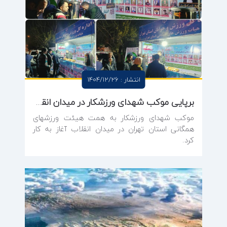
انتشار : 1404/12/26
برپایی موکب شهدای ورزشکار در میدان انقلاب به همت هیئت ورزش‌های همگانی استان تهران
موکب شهدای ورزشکار به همت هیئت ورزشهای
همگانی استان تهران در میدان انقلاب آغاز به کار
کرد.