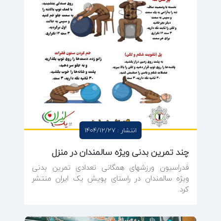
انتشار : 1404/12/27
چند تمرین بدنی ویژه سالمندان در منزل
فدراسیون ورزشهای همگانی تعدادی تمرین بدنی
ویژه سالمندان در راستای پویش یک ایران منتشر
کرد.