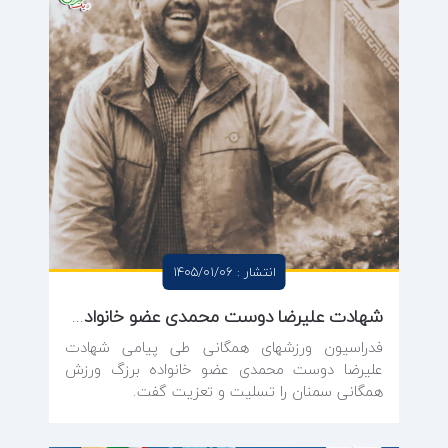
انتشار : 1405/01/06
شهادت علیرضا دوست محمدی عضو خانواده بزرگ ورزش‌های همگانی در سمنان
فدراسیون ورزشهای همگانی طی پیامی شهادت
علیرضا دوست محمدی عضو خانواده برزگ ورزش
همگانی سمنان را تسلیت و تعزیت گفت.