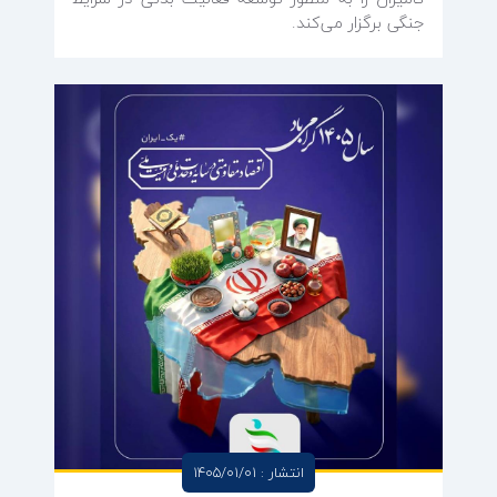
جنگی برگزار می‌کند.
انتشار : 1405/01/01