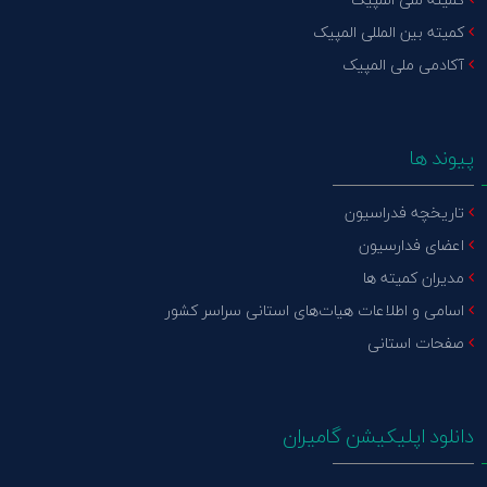
کمیته بین المللی المپیک
آکادمی ملی المپیک
پیوند ها
تاریخچه فدراسیون
اعضای فدارسیون
مدیران کمیته ها
اسامی و اطلاعات هیات‌های استانی سراسر کشور
صفحات استانی
دانلود اپلیکیشن گامیران