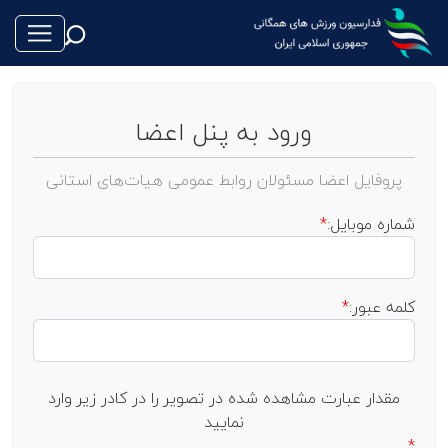
ورود به پنل اعضا
پروفایل اعضا مسئولان روابط عمومی هیات‌های استانی
طناب بازی
شماره موبایل:
*
فوتبال
والیبال
کلمه عبور:
*
تکواندو
مقدار عبارت مشاهده شده در تصویر را در کادر زیر وارد
نمایید
*