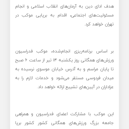
هدف ادای دین به آرمان‌های انقلاب اسلامی و انجام
مسئولیت‌های اجتماعی، اقدام به برپایی موکب در
تهران خواهد کرد.
بر اساس برنامه‌ریزی انجام‌شده، موکب فدراسیون
ورزش‌های همگانی روز یکشنبه ۱۴ تیر از ساعت ۶ صبح
تا پایان مراسم و به آدرس خیابان موسوی نرسیده به
میدان فردوسی مستقر می‌شود و خدمات لازم را به
عزاداران در آیین‌های تشییع ارائه خواهد داد.
این موکب با مشارکت اعضای فدراسیون و همراهی
جامعه بزرگ ورزش‌های همگانی کشور کشور برپا