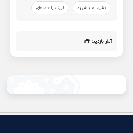
تشیع رهبر شهید
لبیک یا خامنه‌ای
آمار بازدید:
132