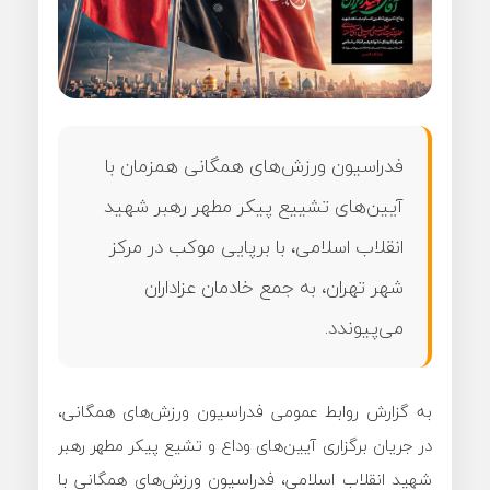
فدراسیون ورزش‌های همگانی همزمان با
آیین‌های تشییع پیکر مطهر رهبر شهید
انقلاب اسلامی، با برپایی موکب در مرکز
شهر تهران، به جمع خادمان عزاداران
می‌پیوندد.
به گزارش روابط عمومی فدراسیون ورزش‌های همگانی،
در جریان برگزاری آیین‌های وداع و تشیع پیکر مطهر رهبر
شهید انقلاب اسلامی، فدراسیون ورزش‌های همگانی با