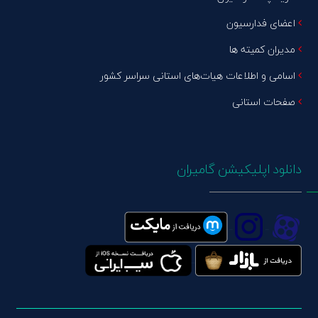
اعضای فدارسیون
مدیران کمیته ها
اسامی و اطلاعات هیات‌های استانی سراسر کشور
صفحات استانی
دانلود اپلیکیشن گامیران