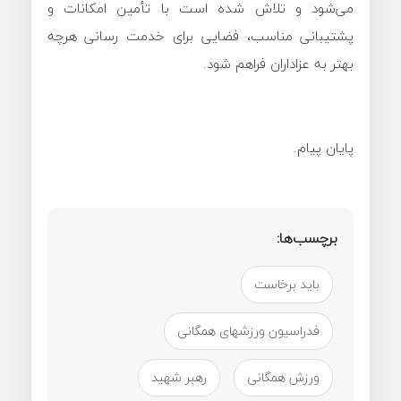
می‌شود و تلاش شده است با تأمین امکانات و
پشتیبانی مناسب، فضایی برای خدمت رسانی هرچه
بهتر به عزاداران فراهم شود.
پایان پیام.
برچسب‌ها:
باید برخاست
فدراسیون ورزشهای همگانی
ورزش همگانی
رهبر شهید