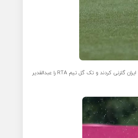
RTA
را عبدالقدیر