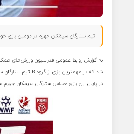
تیم ستارگان سیمَکان جهرم در دومین بازی خود ا
شد که در مهمترین بازی‌ از گروه
B
تیم ستارگان سیمَکان‌ جهرم از سا
در پایان این بازی حساس ستارگان سیمَکان جهرم موفق شد با نتیجه ۲ بر یک از سد حریف قدرتمند اما