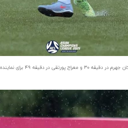
ی نماینده ایران گلزنی کردند و تک گل تیم