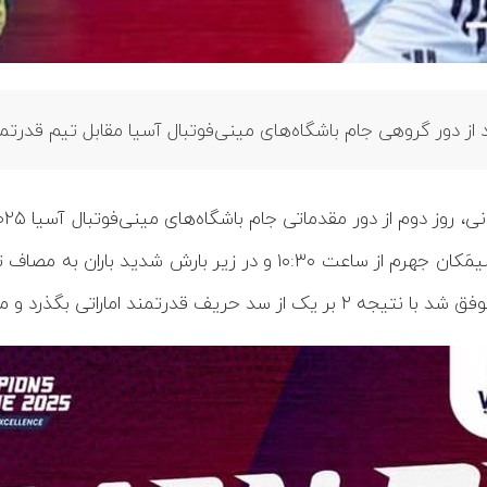
ز دور گروهی جام باشگاه‌های مینی‌فوتبال آسیا مقابل تیم قدرتمند
عت ۱۰:۳۰ و در زیر بارش شدید باران به مصاف تیم
راتی بگذرد و مقتدرانه در صدر گروه