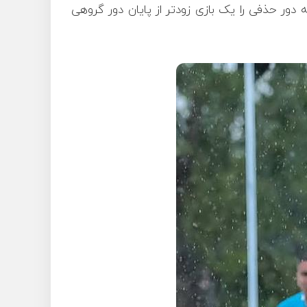
ور حذفی را یک بازی زودتر از پایان دور گروهی