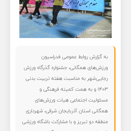
به گزارش روابط عمومی فدراسیون
ورزش‌های همگانی، جشنواره گذرگاه ورزش
رجایی‌شهر به مناسبت هفته تربیت بدنی
1403 و به همت کمیته فرهنگی و
مسئولیت اجتماعی هیات ورزش‌های
همگانی استان آذربایجان شرقی، شهرداری
منطقه دو تبریز و با مشارکت باشگاه ورزشی