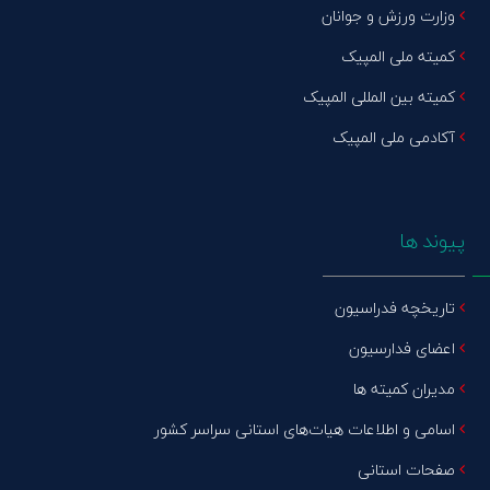
وزارت ورزش و جوانان
کمیته ملی المپیک
کمیته بین المللی المپیک
آکادمی ملی المپیک
پیوند ها
تاریخچه فدراسیون
اعضای فدارسیون
مدیران کمیته ها
اسامی و اطلاعات هیات‌های استانی سراسر کشور
صفحات استانی