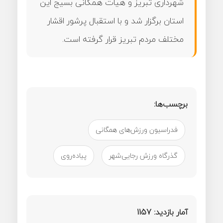
شهرداری تبریز و هیات همگانی بسیج این
استان برگزار شد و با استقبال پرشور اقشار
مختلف مردم تبریز قرار گرفته است.
برچسب‌ها:
فدراسیون ورزش‌های همگانی
گذرگاه ورزش رجایی‌شهر
پیاده‌روی
آمار بازدید:
1157