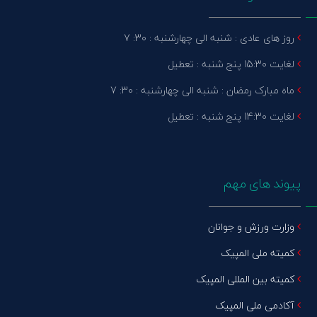
روز های عادی : شنبه الی چهارشنبه : 30: 7
لغایت 15:30 پنج شنبه : تعطیل
ماه مبارک رمضان : شنبه الی چهارشنبه : 30: 7
لغایت 14:30 پنج شنبه : تعطیل
پیوند های مهم
وزارت ورزش و جوانان
کمیته ملی المپیک
کمیته بین المللی المپیک
آکادمی ملی المپیک