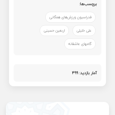
برچسب‌ها:
فدراسیون ورزش‌های همگانی
علی خلیلی
اربعین حسینی
گامهای عاشقانه
آمار بازدید:
499