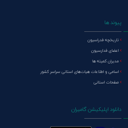
پیوند ها
تاریخچه فدراسیون
اعضای فدارسیون
مدیران کمیته ها
اسامی و اطلاعات هیات‌های استانی سراسر کشور
صفحات استانی
دانلود اپلیکیشن گامیران