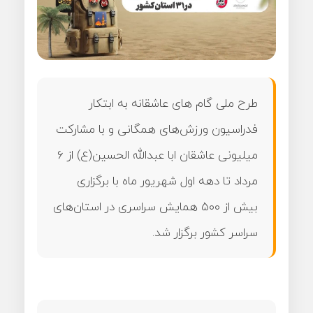
طرح ملی گام های عاشقانه به ابتکار
فدراسیون ورزش‌های همگانی و با مشارکت
میلیونی عاشقان ابا عبدالله الحسین(ع) از ۶
مرداد تا دهه اول شهریور ماه با برگزاری
بیش از ۵۰۰ همایش سراسری در استان‌های
سراسر کشور برگزار شد.