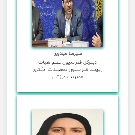
علیرضا مهدوی
دبیرکل فدراسیون عضو هیات
رییسه فدراسیون تحصیلات: دکتری
مدیریت ورزشی