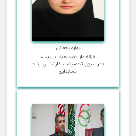
بهاره رحمانی
خزانه دار عضو هیات رییسه
فدراسیون تحصیلات: کارشناس ارشد
حسابداری