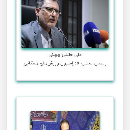
علی خلیلی چچکی
رییس محترم فدراسیون ورزش‌های همگانی