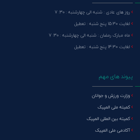
روز های عادی : شنبه الی چهارشنبه : 30: 7
لغایت 15:30 پنج شنبه : تعطیل
ماه مبارک رمضان : شنبه الی چهارشنبه : 30: 7
لغایت 14:30 پنج شنبه : تعطیل
پیوند های مهم
وزارت ورزش و جوانان
کمیته ملی المپیک
کمیته بین المللی المپیک
آکادمی ملی المپیک