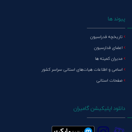
پیوند ها
تاریخچه فدراسیون
اعضای فدارسیون
مدیران کمیته ها
اسامی و اطلاعات هیات‌های استانی سراسر کشور
صفحات استانی
دانلود اپلیکیشن گامیران