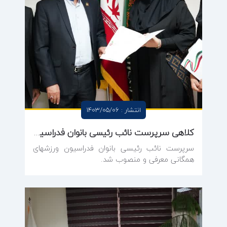
انتشار : 1403/05/06
کلاهی سرپرست نائب رئیسی بانوان فدراسیون ورزشهای همگانی شد
سرپرست نائب رئیسی بانوان فدراسیون ورزشهای
همگانی معرفی و منصوب شد.