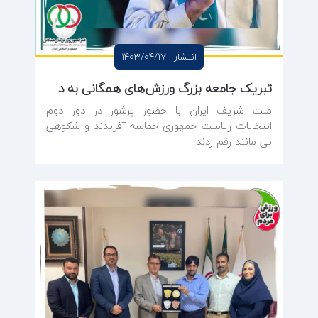
انتشار : 1403/04/17
تبریک جامعه بزرگ ورزش‌های همگانی به دکتر پزشکیان
ملت شریف ایران با حضور پرشور در دور دوم
انتخابات ریاست جمهوری حماسه آفریدند و شکوهی
بی مانند رقم زدند.