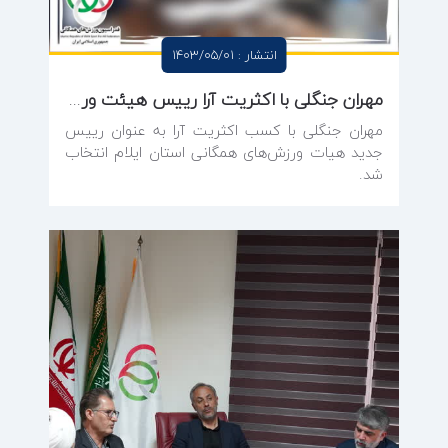
انتشار : 1403/05/01
مهران جنگلی با اکثریت آرا رییس هیئت ورزش‌های همگانی استان ایلام شد
مهران جنگلی با کسب اکثریت آرا به عنوان رییس
جدید هیات ورزش‌های همگانی استان ایلام انتخاب
شد.