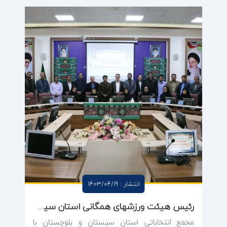
انتشار : 1403/04/19
رئیس هیئت ورزشهای همگانی استان سیستان و بلوچستان انتخاب شد
مجمع انتخاباتی استان سیستان و بلوچستان با