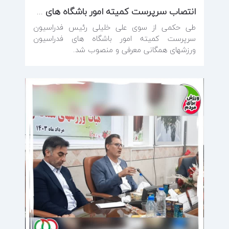
انتصاب سرپرست کمیته امور باشگاه های فدراسیون ورزشهای همگانی
طی حکمی از سوی علی خلیلی رئیس فدراسیون
سرپرست کمیته امور باشگاه های فدراسیون
ورزشهای همگانی معرفی و منصوب شد.