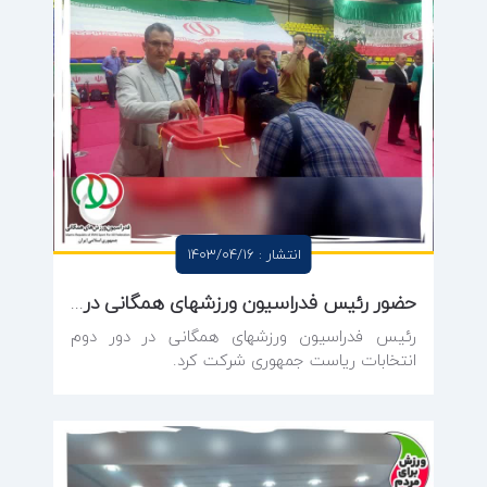
انتشار : 1403/04/16
حضور رئیس فدراسیون ورزشهای همگانی در دور دوم انتخابات ریاست جمهوری
رئیس فدراسیون ورزشهای همگانی در دور دوم
انتخابات ریاست جمهوری شرکت کرد.