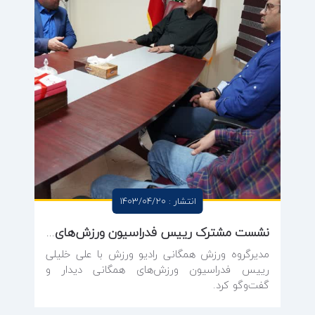
انتشار : 1403/04/20
نشست مشترک رییس فدراسیون ورزش‌های همگانی با مدیر همگانی رادیو ورزش
مدیرگروه ورزش همگانی رادیو ورزش با علی خلیلی
رییس فدراسیون ورزش‌های همگانی دیدار و
گفت‌وگو کرد.