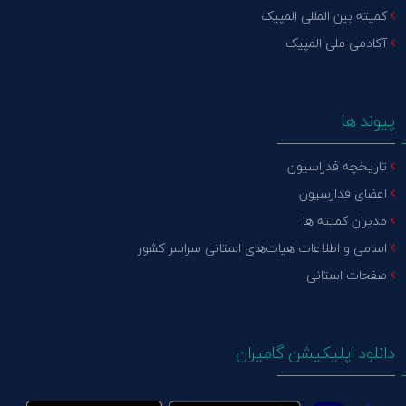
کمیته بین المللی المپیک
آکادمی ملی المپیک
پیوند ها
تاریخچه فدراسیون
اعضای فدارسیون
مدیران کمیته ها
اسامی و اطلاعات هیات‌های استانی سراسر کشور
صفحات استانی
دانلود اپلیکیشن گامیران