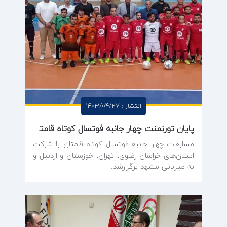
انتشار : 1403/04/27
پایان تورنمنت چهار جانبه فوتسال کوتاه‌ قامتان با قهرمانی خراسان رضوی
مسابقات چهار جانبه فوتسال کوتاه قامتان با شرکت
استان‌های خراسان رضوی، تهران، خوزستان و اردبیل و
به میزبانی مشهد برگزارشد.