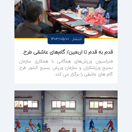
انتشار : 1403/05/01
قدم به قدم تا اربعین/ گام‌های عاشقی طرح ویژه فدراسیون ورزش‌های همگانی در اربعین حسینی
فدراسیون ورزش‌های همگانی با همکاری سازمان
بسیج ورزشکاران و سازمان ورزش بسیج کشور طرح
گام های عاشقی را برگزار می کند.