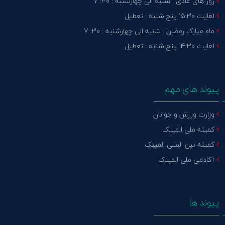
روز های عادی : شنبه الی چهارشنبه : 30: 7
لغایت 15:30 پنج شنبه : تعطیل
ماه مبارک رمضان : شنبه الی چهارشنبه : 30: 7
لغایت 14:30 پنج شنبه : تعطیل
پیوند های مهم
وزارت ورزش و جوانان
کمیته ملی المپیک
کمیته بین المللی المپیک
آکادمی ملی المپیک
پیوند ها