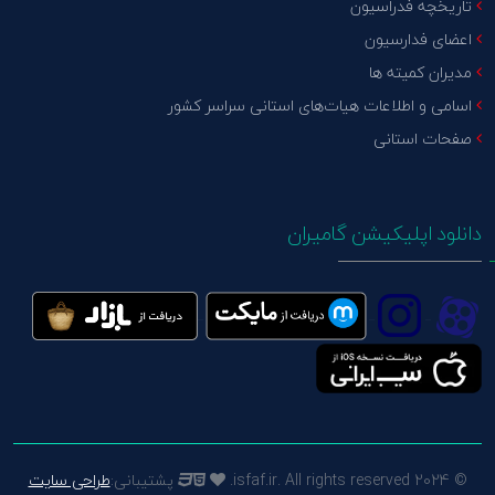
تاریخچه فدراسیون
اعضای فدارسیون
مدیران کمیته ها
اسامی و اطلاعات هیات‌های استانی سراسر کشور
صفحات استانی
دانلود اپلیکیشن گامیران
© 2024 isfaf.ir. All rights reserved.
پشتیبانی:
طراحی سایت