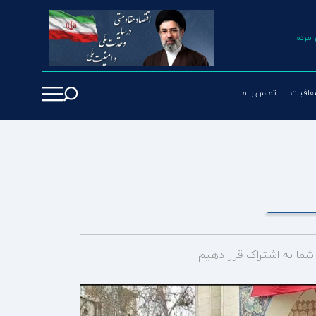
مردم
فافیت
تماس با ما
ما به اشتراک قرار دهیم