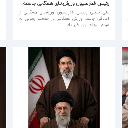
رئیس فدراسیون ورزش‌های همگانی جامعه ورزش در کنار مردم ایران ایستاده است
علی خلیلی رییس فدراسیون ورزشهای همگانی از
ر
آمادگی جامعه ورزش همگانی در خدمت رسانی به
و
مردم شجاع ایران خبر داد.
ا
خ