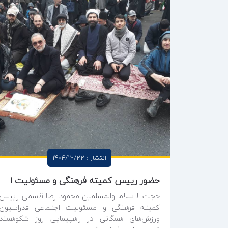
انتشار : 1404/12/22
حضور رییس کمیته فرهنگی و مسئولیت اجتماعی فدراسیون ورزش‌های همگانی در راهپیمایی روز شکوهمند قدس
حجت الاسلام والمسلمین محمود رضا قاسمی رییس
کمیته فرهنگی و مسئولیت اجتماعی فدراسیون
ورزش‌های همگانی در راهپیمایی روز شکوهمند