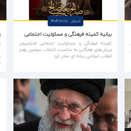
انتشار : 1404/12/18
یر نیست
بیانیه کمیته فرهنگی و مسئولیت اجتماعی فدراسیون ورزش‌های همگانی در پی انتخاب رهبر انقلاب اسلامی
کمیته فرهنگی و مسئولیت اجتماعی فدراسیون
ف
ورزش‌های همگانی به مناسبت انتخاب سومین رهبر
ح
انقلاب اسلامی بیانه ای صادر کرد.
ب
ت