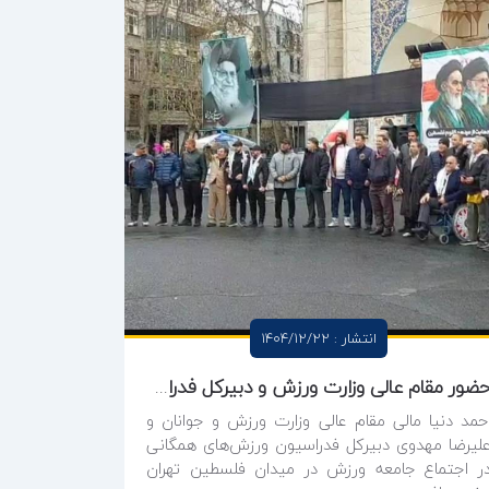
انتشار : 1404/12/22
حضور مقام عالی وزارت ورزش و دبیرکل فدراسیون ورزش‌های همگانی در اجتماع جامعه ورزش در میدان فلسطین
حمد دنیا مالی مقام عالی وزارت ورزش و جوانان و
لیرضا مهدوی دبیرکل فدراسیون ورزش‌های همگانی
ر اجتماع جامعه ورزش در میدان فلسطین تهران