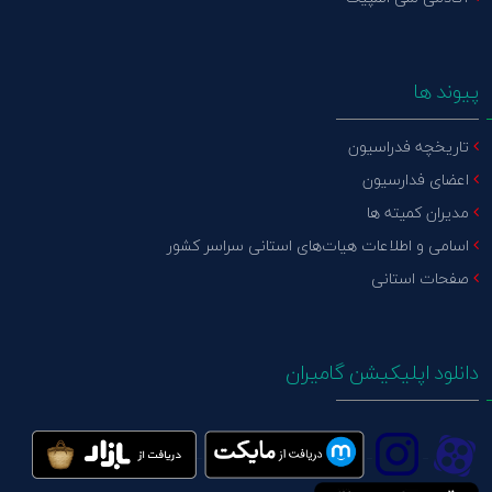
پیوند ها
تاریخچه فدراسیون
اعضای فدارسیون
مدیران کمیته ها
اسامی و اطلاعات هیات‌های استانی سراسر کشور
صفحات استانی
دانلود اپلیکیشن گامیران