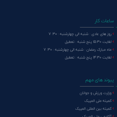
ساعات کار
روز های عادی : شنبه الی چهارشنبه : 30: 7
لغایت 15:30 پنج شنبه : تعطیل
ماه مبارک رمضان : شنبه الی چهارشنبه : 30: 7
لغایت 14:30 پنج شنبه : تعطیل
پیوند های مهم
وزارت ورزش و جوانان
کمیته ملی المپیک
کمیته بین المللی المپیک
آکادمی ملی المپیک