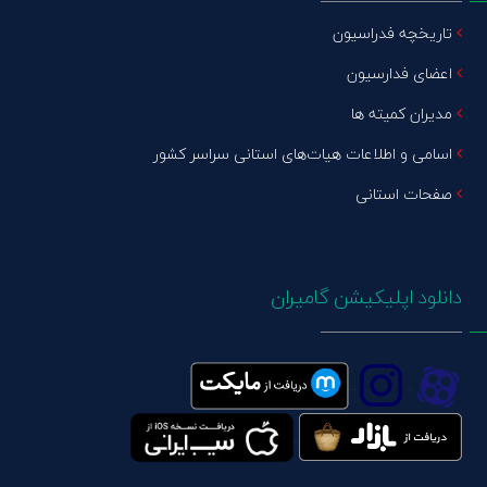
تاریخچه فدراسیون
اعضای فدارسیون
مدیران کمیته ها
اسامی و اطلاعات هیات‌های استانی سراسر کشور
صفحات استانی
دانلود اپلیکیشن گامیران