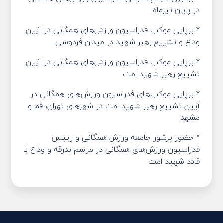
در پایان تیرماه
* برپایی موکب فدراسیون ورزش‌های همگانی در آیین
وداع و تشییع رهبر شهید در میدان فردوسی
* برپایی موکب فدراسیون ورزش‌های همگانی در آیین
تشییع رهبر شهید امت
* برپایی موکب‌های فدراسیون ورزش‌های همگانی در
آیین تشییع رهبر شهید امت در شهرهای تهران، قم و
مشهد
* حضور پرشور جامعه ورزش همگانی و رییس
فدراسیون ورزش‌های همگانی در مراسم بدرقه و وداع با
قائد شهید امت