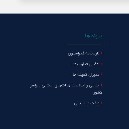
پیوند ها
تاریخچه فدراسیون
اعضای فدارسیون
مدیران کمیته ها
اسامی و اطلاعات هیات‌های استانی سراسر
کشور
صفحات استانی