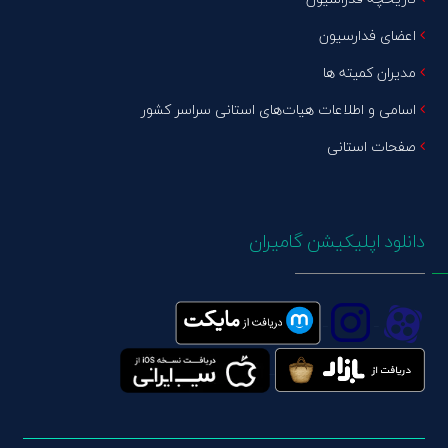
اعضای فدارسیون
مدیران کمیته ها
اسامی و اطلاعات هیات‌های استانی سراسر کشور
صفحات استانی
دانلود اپلیکیشن گامیران