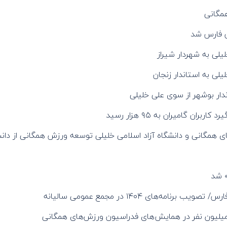
همگانی
 فارس شد
لی به شهردار شیراز
ی به استاندار زنجان
ار بوشهر از سوی علی خلیلی
ن گامیران به ۹۵ هزار رسید
 همگانی و دانشگاه آزاد اسلامی خلیلی توسعه ورزش همگانی از دانشگ
» شد
‌های ۱۴۰۴ در مجمع عمومی سالیانه