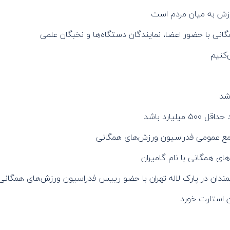
زش به میان مردم است
ی با حضور اعضا، نمایندگان دستگاه‌ها و نخبگان علمی
‌کنیم
شد
یارد باشد
مع عمومی فدراسیون ورزش‌های همگانی
های همگانی با نام گامیران
مندان در پارک لاله تهران با حضو رییس فدراسیون ورزش‌های همگانی
ن استارت خورد