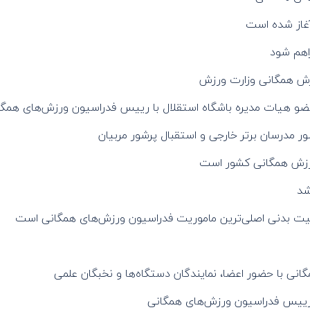
غاز شده است
راهم شود
زش همگانی وزارت ورزش
عضو هیات مدیره باشگاه استقلال با رییس فدراسیون ورزش‌های همگا
ور مدرسان برتر خارجی و استقبال پرشور مربیان
رزش همگانی کشور است
شد
عالیت بدنی اصلی‌ترین ماموریت فدراسیون ورزش‌های همگانی است
ی با حضور اعضا، نمایندگان دستگاه‌ها و نخبگان علمی
ر رییس فدراسیون ورزش‌های همگانی