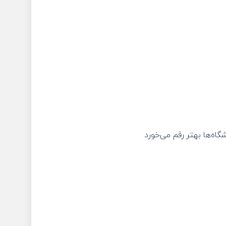
اه‌ها بهتر رقم می‌خورد