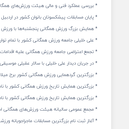
* بررسی عملکرد فنی و مالی هیئت ورزش‌های همگانی 
* پایان مسابقات پیشکسوتان بانوان کشور در اردبیل ب
* همایش بزرگ ورزش همگانی پنجشنبه‌ها‌ با ورزش رو
* علی خلیلی جامعه ورزش همگانی کشور با تمام توا
* تجمع اعتراضی جامعه ورزش همگانی علیه اقداما
* در جریان دیدار علی خلیلی با سالار عقیلی موسی
* بزرگترین گردهمایی ورزش همگانی کشور برج میلاد میزبان 5 هزار ورز
* بزرگترین همایش تاریخ ورزش همگانی کشور با نام 
* بزرگترین همایش تاریخ ورزش همگانی کشور با نام 
* مجمع عمومی سالیانه هیئت ورزش‌های همگانی استا
* آغاز ثبت نام بزرگترین مسابقات ماجراجویانه ورزشی کشور جان‌س