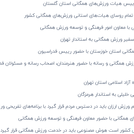
ن رییس هیات ورزش‌های همگانی استان گلستان
ر تمام روسای هیات‌های استانی ورزش‌های همگانی کشور
ا معاون امور فرهنگی و توسعه ورزش همگانی
یر ورزش همگانی به استاندار تهران
مگانی استان خوزستان با حضور رییس فدراسیون
رزش همگانی و رسانه با حضور هنرمندان، اصحاب رسانه و مسئولان فد
زاد اسلامی استان تهران
خلیلی به استاندار هرمزگان
 همگانی با حضور معاون فرهنگی و توسعه ورزش همگانی
ش کشور است‌ هوش مصنوعی باید در خدمت ورزش همگانی قرار گیرد