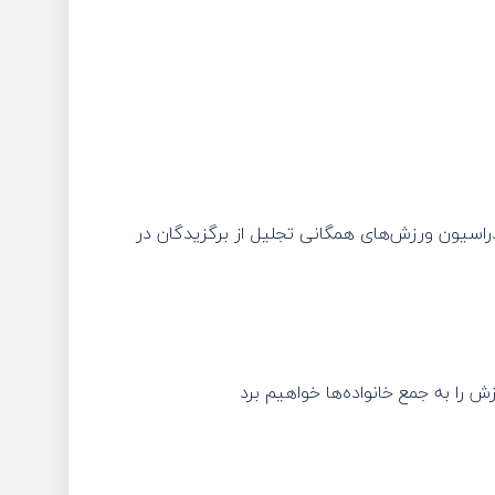
راسیون ورزش‌های همگانی تجلیل از برگزیدگان در