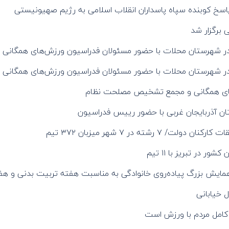
پاسخ کوبنده سپاه پاسداران انقلاب اسلامی به رژیم صهیونیستی
برگزار شد
 در شهرستان محلات با حضور مسئولان فدراسیون ورزش‌های همگانی
 در شهرستان محلات با حضور مسئولان فدراسیون ورزش‌های همگانی
های همگانی و مجمع تشخیص مصلحت نظام
ان آذربایجان غربی با حضور رییس فدراسیون
 در تبریز با ۱۱ تیم
 خیابانی
کامل مردم با ورزش است