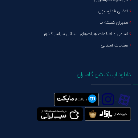
اعضای فدارسیون
مدیران کمیته ها
اسامی و اطلاعات هیات‌های استانی سراسر کشور
صفحات استانی
دانلود اپلیکیشن گامیران