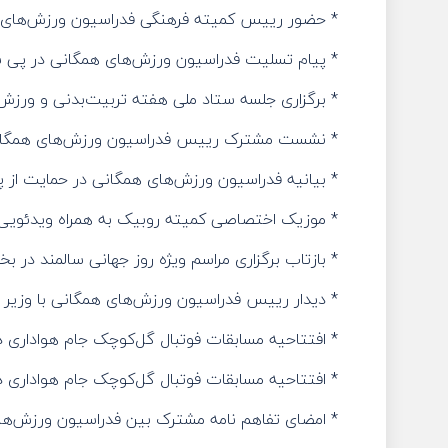
* حضور رییس کمیته فرهنگی فدراسیون ورزش‌های
* پیام تسلیت فدراسیون ورزش‌های همگانی در پی 
* برگزاری جلسه ستاد ملی هفته تربیت‌بدنی و ورز
* نشست مشترک رییس فدراسیون ورزش‌های همگانی
* بیانیه فدراسیون ورزش‌های همگانی در حمایت از 
* موزیک اختصاصی کمیته روبیک به همراه ویدئویی از
* بازتاب برگزاری مراسم ویژه روز جهانی سالمند در 
* دیدار رییس فدراسیون ورزش‌های همگانی با وزیر 
* افتتاحیه مسابقات فوتبال گل‌کوچک جام هواداری
* افتتاحیه مسابقات فوتبال گل‌کوچک جام هواداری
* امضای تفاهم نامه مشترک بین فدراسیون ورزش‌