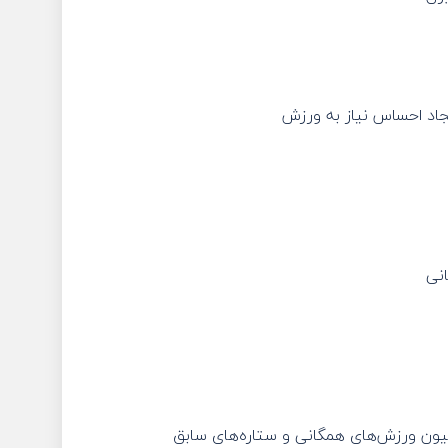
اد احساس نیاز به ورزش
نی
یون ورزش‌های همگانی و ستاره‌های سابق