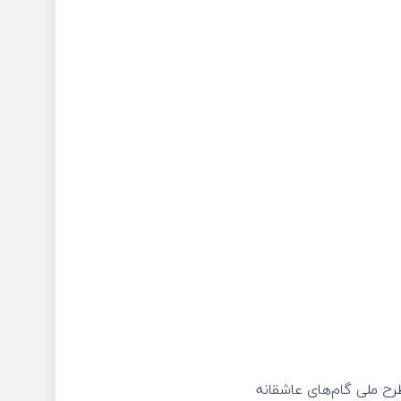
ح ملی گام‌های عاشقانه