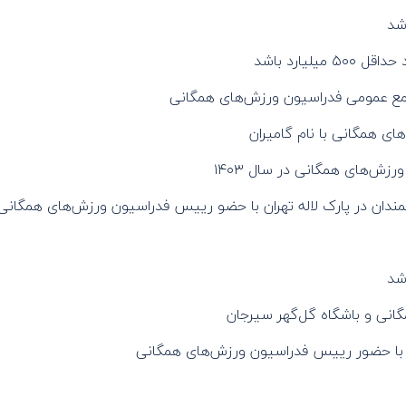
شد
یارد باشد
مع عمومی فدراسیون ورزش‌های همگانی
های همگانی با نام گامیران
زش‌های همگانی در سال ۱۴۰۳
مندان در پارک لاله تهران با حضو رییس فدراسیون ورزش‌های همگانی
شد
انی و باشگاه گل‌گهر سیرجان