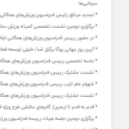
سرخابی‌ها
* تجدید میثاق رئیس فدراسیون ورزش‌های همگانی با 
* برگزاری دومین نشست تخصصی کمیته ورزش سالمن
* در حضور رییس فدراسیون ورزش‌های همگانی ابقای
* آیین روز جهانی یوگا برگزار شد/ خلیلی توسعه ف
* جلسه تخصصی رییس فدراسیون ورزش‌های همگانی
* نشست مشترک رییس فدراسیون ورزش‌های همگانی
* شهرام علم نایب رییس فدراسیون ورزش‌های همگ
* نشست مشترک رییس فدراسیون ورزش‌های همگانی 
* قدم به قدم تا اربعین/ گام‌های عاشقی طرح ویژه
* برگزاری دومین جلسه هیات رییسه فدراسیون ورزش‌های همگانی در سال ۱۴۰۳/ از تصویب برنامه‌ه