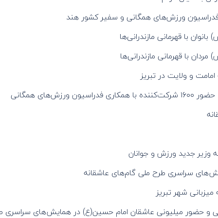
فدراسیون ورزش‌های همگانی و سفیر کشور هند
انوان با قهرمانی مازندرانی‌ها
مردان با قهرمانی مازندرانی‌ها
مامت و ولایت در تبریز
زش‌های همگانی
انه
 وزیر جدید ورزش و جوانان
ش‌های سراسری طرح ملی گام‌های عاشقانه
 میزبانی شهر تبریز
ی و حضور میلیونی عاشقان امام حسین(ع) در همایش‌های سراسری طر