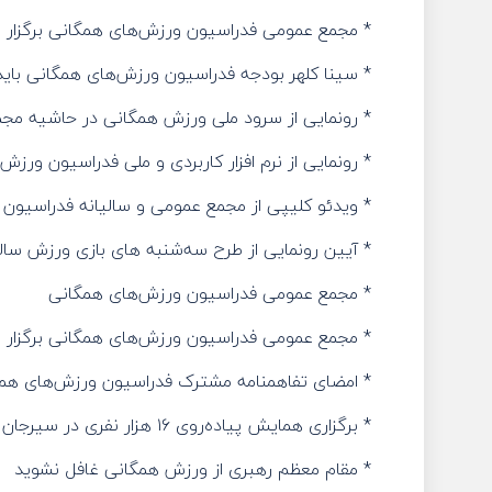
* مجمع عمومی فدراسیون ورزش‌های همگانی برگزار 
* سینا کلهر بودجه فدراسیون ورزش‌های همگانی باید حداقل ۵۰۰ میل
* رونمایی از سرود ملی ورزش همگانی در حاشیه مج
* رونمایی از نرم افزار کاربردی و ملی فدراسیون ورزش‌
* ویدئو کلیپی از مجمع عمومی و سالیانه فدراسیون ور
* آیین رونمایی از طرح سه‌شنبه های بازی ورزش سال
* مجمع عمومی فدراسیون ورزش‌های همگانی
* مجمع عمومی فدراسیون ورزش‌های همگانی برگزار 
* امضای تفاهمنامه مشترک فدراسیون‌ ورزش‌های همگ
* برگزاری همایش پیاده‌روی ۱۶ هزار نفری در سیرجان با حضور رییس فدراسیون ورزش‌های همگانی
* مقام معظم رهبری از ورزش همگانی غافل نشوید