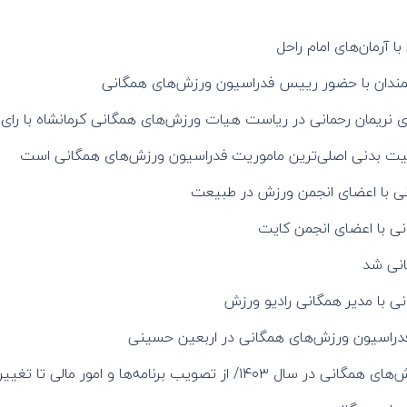
آرمان‌های امام راحل
دان با حضور رییس فدراسیون ورزش‌های همگانی
 نریمان رحمانی در ریاست هیات ورزش‌های همگانی کرمانشاه با رای
عالیت بدنی اصلی‌ترین ماموریت فدراسیون ورزش‌های همگانی است
 با اعضای انجمن ورزش در طبیعت
 با اعضای انجمن کایت
انی شد
با مدیر همگانی رادیو ورزش
 فدراسیون ورزش‌های همگانی در اربعین حسینی
ا و امور مالی تا تغییر زمان مجمع سالانه