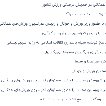
 همگانی در همایش فرهنگی ورزش کشور
شهادت سید حسن نصرالله
ش با حضور وزیر ورزش و جوانان و رییس فدراسیون ورزش‌های همگانی
 با رییس فدراسیون ورزش‌های کارگری
پاسخ کوبنده سپاه پاسداران انقلاب اسلامی به رژیم صهیونیستی
 برگزاری بزرگترین مسابقه روبیک ایران
بخش خبر صدا و سیما
محترم ورزش و جوانان
 در شهرستان محلات با حضور مسئولان فدراسیون ورزش‌های همگانی
 در شهرستان محلات با حضور مسئولان فدراسیون ورزش‌های همگانی
های همگانی و مجمع تشخیص مصلحت نظام