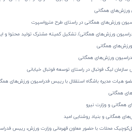
ن ورزش‌های همگانی
سیون ورزش‌های همگانی در راستای طرح مترواسپرت
راسیون ورزش‌های همگانی/ تشکیل کمیته مشترک تولید محتوا و ایج
ورزش‌های همگانی
دراسیون ورزش‌های همگانی
سازمان لیگ فوتبال در راستای توسعه فوتبال خیابانی
عضو هیات مدیره باشگاه استقلال با رییس فدراسیون ورزش‌های همگا
ای همگانی
 همگانی و وزارت نیرو
های همگانی و بنیاد روشنایی امید
 گل‌کوچیک محلات با حضور معاون قهرمانی وزارت ورزش، رییس فدراس