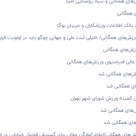
های همگانی و بنیاد روشنایی امید
 همگانی
بانک اطلاعات ورزشکاران و مربیان یوگا
‌های همگانی/ خلیلی ثبت ملی و جهانی چوگو باید در اولویت قرار 
رزش‌های همگانی
ش‌های همگانی شد
ای همگانی شد
س کمیته ورزش شورای شهر تهران
ش‌های همگانی شد
های همگانی شد
ش‌های همگانی/اعلام آمادگی جلالی برای گسترش فوتبال خیابانی در ای