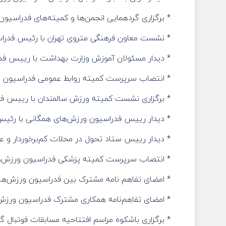
* برگزاری گردهمایی انجمن‌ها و کمیته‌های فدراسیو
* نشست معاون فرهنگی متروی تهران با رئیس فدرا
* دیدار مسئولان آموزش وزارت بهداشت با رییس فد
* انتصاب سرپرست کمیته روابط عمومی فدراسیون 
* برگزاری نشست کمیته ورزش سالمندان با رییس ف
* دیدار رییس فدراسیون ورزش‌های همگانی با رئیس 
* دیدار رییس ستاد تحول در محلات کم‌برخوردار و 
* انتصاب سرپرست کمیته پزشکی فدراسیون ورزش‌ه
* امضای تفاهم نامه مشترک بین فدراسیون ورزش‌های
* امضای تفاهم‌نامه همکاری مشترک فدراسیون ورزش‌
* برگزاری باشکوه مراسم افتتاحیه مسابقات فوتبال