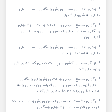
* اهدای تندیس سفیر ورزش همگانی از سوی علی
خلیلی به شهردار شیراز
* برگزاری مجمع عمومی و سالیانه هیات ورزش‌های
همگانی استان زنجان با حضور رییس و مسئولان
فدراسیون
* اهدای تندیس سفیر ورزش همگانی از سوی علی
خلیلی به استاندار زنجان
* بازیگر محبوب کشور سرپرست دبیری کمیته ورزش
هنرمندان شد
* برگزاری مجمع عمومی هیات ورزش‌های همگانی
استان قزوین با حضور رییس فدراسیون خلیلی همه
باید حداقل روزانه ۳۰ دقیقه ورزش کنند
* برگزاری نشست تخصصی انجمن ورزش زنان و خانواده
با رییس فدراسیون ورزش‌های همگانی