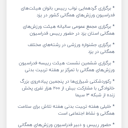
* برگزاری گردهمایی نواب رییس بانوان هیئت‌های
فدراسیون ورزش‌های همگانی کشور در یزد
* برگزاری مجمع عمومی سالیانه هیئت ورزش‌های
همگانی استان یزد در حضور رییس فدراسیون
* برگزاری جشنواره ورزشی در رشته‌های مختلف
همگانی در یزد
* برگزاری‌ ششمین نشست هیئت رییسه فدراسیون
ورزش‌های همگانی با تمرکز بر هفته تربیت بدنی
* رکوردشکنی شیرازی‌ها در پنجمین پیاده‌روی بزرگ
خانوادگی با مشارکت بیش از ۲۰۰ هزار نفری پخش
زنده از شبکه ۳ سیما
* خلیلی هفته تربیت بدنی هفته تلاش برای سلامت
همگانی و نشاط اجتماعی است
* حضور رییس و دبیر فدراسیون ورزش‌های همگانی