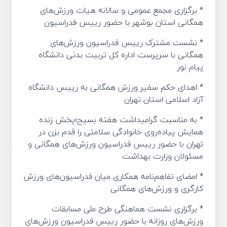
* برگزاری مجمع عمومی و سالانه هیات ورزش‌‌های
همگانی استان بوشهر با حضور رییس فدراسیون
* نشست مشترک رییس فدراسیون ورزش‌های
همگانی با سرپرست اداره کل تربیت بدنی دانشگاه
پیام نور
* اهدای حکم سفیر ورزش همگانی به رییس دانشگاه
آزاد اسلامی استان تهران
* به مناسبت گرامیداشت هفته بسیج؛پخش زنده
همایش پیاده‌روی خانوادگی سلامتی را قدم بزن در
تهران با حضور رییس فدراسیون ورزش‌های همگانی و
مسئولان وزارت بهداشت
* امضای تفاهم‌نامه همکاری میان فدراسیون‌‌های ورزش
کارگری و ورزش‌های همگانی
* برگزاری نشست هماهنگی طرح ملی مسابقات
ورزش‌های روزانه با حضور رییس فدراسیون ورزش‌های