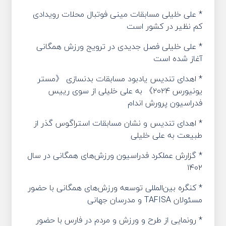
* علی خلیلی مسابقات مینی فوتبال محلات رویدادی
کم نظیر در کشور است
* علی خلیلی فصل جدیدی در ترویج ورزش همگانی
آغاز شده است
* اهدای تندیس یادبود مسابقات بدنسازی 《مستر
یونیورس ۲۰۲۴》 به علی خلیلی از سوی رییس
فدراسیون پرورش اندام
* اهدای تندیس و نشان مسابقات استراگوس گذر از
طبیعت به علی خلیلی
* گزارش عملکرد فدراسیون ورزش‌های همگانی در سال
۱۴۰۲
* کنگره بین‌المللی توسعه ورزش‌های همگانی با حضور
مسئولان TAFISA و مدرسان جهانی
* رونمایی از طرح و ورزش و مردم در فارس با حضور