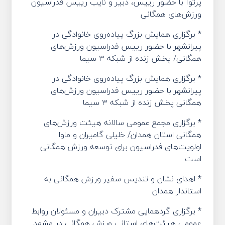
پرثوآ با حضور رییس، دبیر و نایب رییس فدراسیون
ورزش‌های همگانی
* برگزاری همایش بزرگ پیاده‌روی خانوادگی در
پیرانشهر با حضور رییس فدراسیون ورزش‌های
همگانی/ پخش زنده از شبکه ۳ سیما
* برگزاری همایش بزرگ پیاده‌روی خانوادگی در
پیرانشهر با حضور رییس فدراسیون ورزش‌های
همگانی پخش زنده از شبکه ۳ سیما
* برگزاری مجمع عمومی سالانه هیئت ورزش‌های
همگانی استان همدان/ خلیلی گامیران و ماوا
اولویت‌های فدراسیون برای توسعه ورزش همگانی
است
* اهدای نشان و تندیس سفیر ورزش همگانی به
استاندار همدان
* برگزاری گردهمایی مشترک دبیران و مسئولان روابط
عمومی هیئت‌های استانی ورزش همگانی در مشهد