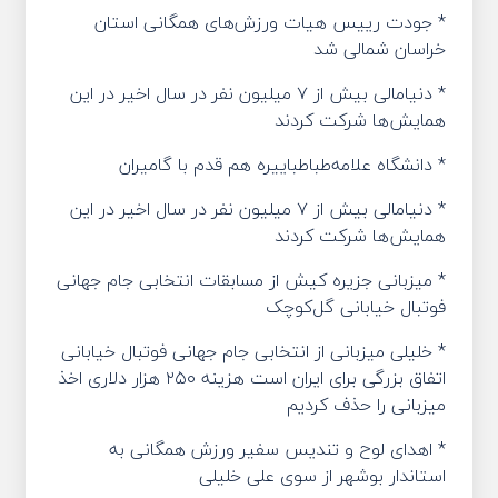
* جودت رییس هیات ورزش‌های همگانی استان
خراسان شمالی شد
* دنیامالی بیش از ۷ میلیون نفر در سال اخیر در این‌
همایش‌ها شرکت کردند
* دانشگاه علامه‌طباطباییره هم قدم با گامیران
* دنیامالی بیش از ۷ میلیون نفر در سال اخیر در این‌
همایش‌ها شرکت کردند
* میزبانی جزیره کیش از مسابقات انتخابی جام جهانی
فوتبال خیابانی گل‌کوچک
* خلیلی میزبانی از انتخابی جام جهانی فوتبال خیابانی
اتفاق بزرگی برای ایران است هزینه‌ ۲۵۰ هزار دلاری اخذ
میزبانی را حذف کردیم
* اهدای لوح و تندیس سفیر ورزش همگانی به
استاندار بوشهر از سوی علی خلیلی