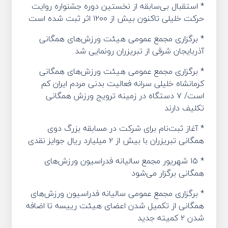
* استقبال بی‌سابقه از نخستین دوره جشنواره روایت
حرکت خلیلی تاکنون بیش از ۱۲۰۰ اثر ثبت شده است
* برگزاری مجمع عمومی هیئت ورزش‌های همگانی
آذربایجان شرقی از تبریزران رونمایی شد
* برگزاری مجمع عمومی هیئت ورزش‌های همگانی
کرمانشاه خلیلی سرانه فعالیت بدنی مردم ایران کم
است/ ۷ دستگاه در زمینه ترویج ورزش همگانی
تکلیف دارند
* آغاز ثبت‌نام برای شرکت در مسابقه بزرگ دوی
همگانی تبریزران با بیش از ۲ میلیارد ریال جوایز نقدی
* ۱۵ شهریور مجمع سالیانه فدراسیون ورزش‌های
همگانی برگزار می‌شود
* برگزاری مجمع عمومی سالیانه فدراسیون ورزش‌های
همگانی از تکمیل شدن اعضای هیئت رییسه تا اضافه
شدن ۲ کمیته جدید