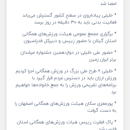
امضا شد
* خلیلی پیاده‌روی در سطح کشور گسترش می‌یابد
فعالیت بدنی باید به ۳۰ دقیقه در روز برسد
* برگزاری مجمع عمومی هیئت ورزش‌های همگانی
استان گیلان با حضور رییس و دبیرکل فدراسیون
* حضور علی خلیلی در دوازدهمین جشنواره مرشدان
برتر ایران زمین
* خلیلی ۲ طرح ملی بزرگ در ورزش همگانی اجرا کردیم
ورزش ارزان باید در دسترس مردم قرار گیرد با
برنامه‌های تفریحی ورزش را به جمع خانواده‌ها خواهیم
برد
* پورمعزی سکان‌ هیئت ورزش‌های همگانی اصفهان را
به دست گرفت
* پاک فطرت رییس هیات ورزش‌های همگانی استان
فارس شد