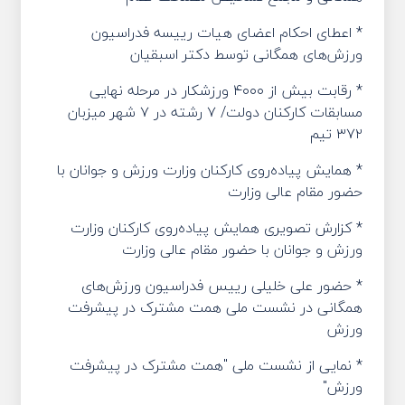
* اعطای احکام اعضای هیات رییسه فدراسیون
ورزش‌های همگانی توسط دکتر اسبقیان
* رقابت بیش از ۴۰۰۰ ورزشکار در مرحله نهایی
مسابقات کارکنان دولت/ ۷ رشته در ۷ شهر میزبان
۳۷۲ تیم
* همایش پیاده‌روی کارکنان وزارت ورزش و جوانان با
حضور مقام عالی وزارت
* کزارش تصویری همایش پیاده‌روی کارکنان وزارت
ورزش و جوانان با حضور مقام عالی وزارت
* حضور علی خلیلی رییس فدراسیون ورزش‌های
همگانی در نشست ملی همت مشترک در پیشرفت
ورزش
* نمایی از نشست ملی "همت مشترک در پیشرفت
ورزش"