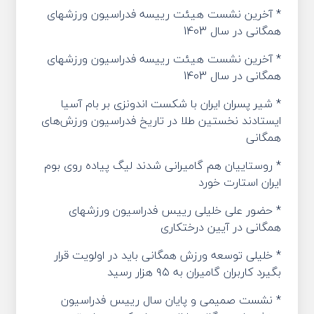
* آخرین نشست هیئت رییسه فدراسیون ورزشهای
همگانی در سال 1403
* آخرین نشست هیئت رییسه فدراسیون ورزشهای
همگانی در سال 1403
* شیر پسران ایران با شکست اندونزی بر بام آسیا
ایستادند نخستین طلا در تاریخ فدراسیون ورزش‌های
همگانی
* روستاییان هم گامیرانی شدند لیگ پیاده روی بوم
ایران استارت خورد
* حضور علی خلیلی رییس فدراسیون ورزشهای
همگانی در آیین درختکاری
* خلیلی توسعه ورزش همگانی باید در اولویت قرار
بگیرد کاربران گامیران به ۹۵ هزار رسید
* نشست صمیمی و پایان سال رییس فدراسیون