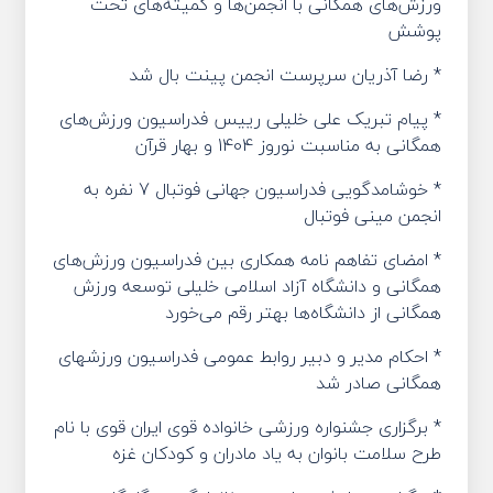
ورزش‌های همگانی با انجمن‌ها و کمیته‌های تحت
پوشش
* رضا آذریان سرپرست انجمن پینت بال شد
* پیام تبریک علی خلیلی رییس فدراسیون ورزش‌های
همگانی به مناسبت نوروز 1404 و بهار قرآن
* خوشامدگویی فدراسیون جهانی فوتبال 7 نفره به
انجمن مینی فوتبال
* امضای تفاهم نامه همکاری بین فدراسیون ورزش‌های
همگانی و دانشگاه آزاد اسلامی خلیلی توسعه ورزش
همگانی از دانشگاه‌ها بهتر رقم می‌خورد
* احکام مدیر و دبیر روابط عمومی فدراسیون ورزشهای
همگانی صادر شد
* برگزاری جشنواره ورزشی خانواده قوی ایران قوی با نام
طرح سلامت بانوان به یاد مادران و کودکان غزه