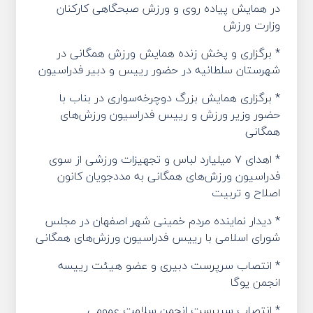
در همایش پیاده روی و ورزش صبحگاهی کارکنان
وزارت ورزش
* برگزاری و پخش زنده همایش ورزش همگانی در
شهرستان سلطانیه در حضور رییس و دبیر فدراسیون‌
* برگزاری همایش بزرگ دوچرخه‌سواری در بناب با
حضور وزير ورزش و رییس فدراسیون ورزش‌های
همگانی
* اهدای ۷ میلیارد لباس و تجهیزات ورزشی از سوی
فدراسیون ورزش‌های همگانی به مددجویان کانون
اصلاح و تربیت
* دیدار نماینده مردم خمینی شهر اصفهان در مجلس
شورای اسلامی با رییس فدراسیون ورزش‌های همگانی
* انتصاب سرپرست دبیری و عضو هیئت رییسه
انجمن یوگا
* انتصاب سرپرست انجمن سلامت عمومی