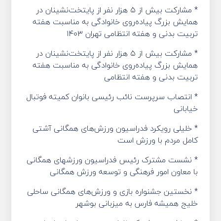
* مشارکت بیش از ۵ هزار نفر از پایتخت‌نشینان در
همایش بزرگ پیاده‌روی خانوادگی به مناسبت هفته
تربیت بدنی و هفته انتظامی تهران ۱۴۰۳
* مشارکت بیش از ۵ هزار نفر از پایتخت‌نشینان در
همایش بزرگ پیاده‌روی خانوادگی به مناسبت هفته
تربیت بدنی و هفته انتظامی
* انتصاب سرپرست نائب رئیسی بانوان کمیته فوتبال
خیابانی
* خلیلی رویکرد فدراسیون ورزش‌های همگانی آشتی
کامل مردم با ورزش است
* نشست مشترک رئیس فدراسیون ورزشهای همگانی
با معاون امور فرهنگی و توسعه ورزش همگانی
* نخستین جشنواره بازی و ورزش‌های همگانی ساحلی
خلیج همیشه فارس به میزبانی بوشهر