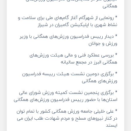
همگانی
* رونمایی از شهرگام آغاز گام‌های ملی برای سلامت و
نشاط شهری با اپلیکیشن گامیران در شیراز
* دیدار رییس فدراسیون ورزش‌های همگانی با وزیر
ورزش و جوانان
* بررسی عملکرد فنی و مالی هیئت ورزش‌های
همگانی البرز در مجمع سالیانه
* برگزاری دومین نشست هیئت رییسه فدراسیون
ورزش‌های همگانی
* برگزاری پنجمین نشست کمیته ورزش شورای عالی
استان‌ها با حضور رییس فدراسیون ورزش‌های همگانی
* علی خلیلی جامعه ورزش همگانی کشور با تمام توان
در کنار نیروهای مسلح و مردم شهادت طلب ایران می
ایستد