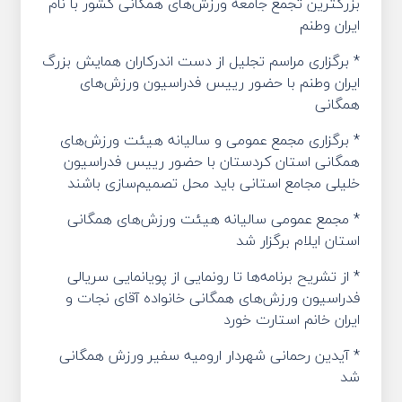
بزرگترین تجمع جامعه ورزش‌های همگانی کشور با نام
ایران وطنم
* برگزاری مراسم تجلیل از دست اندرکاران همایش بزرگ
ایران وطنم با حضور رییس فدراسیون ورزش‌های
همگانی
* برگزاری مجمع عمومی و سالیانه هیئت ورزش‌های
همگانی استان کردستان با حضور رییس فدراسیون
خلیلی مجامع استانی باید محل تصمیم‌سازی باشند
* مجمع عمومی سالیانه هیئت ورزش‌های همگانی
استان ایلام برگزار شد
* از تشریح برنامه‌ها تا رونمایی از پویانمایی سریالی
فدراسیون ورزش‌های همگانی خانواده‌ آقای نجات و
ایران خانم استارت خورد
* آیدین رحمانی شهردار ارومیه سفیر ورزش همگانی
شد