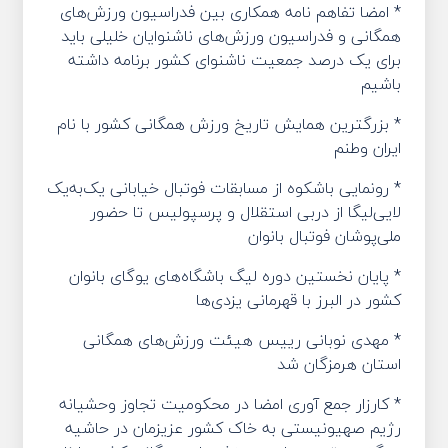
* امضا تفاهم نامه همکاری بین فدراسیون ورزش‌های
همگانی و فدراسیون ورزش‌های ناشنوایان خلیلی باید
برای یک درصد جمعیت ناشنوای کشور برنامه داشته
باشیم
* بزرگترین همایش تاریخ ورزش همگانی کشور با نام
ایران وطنم
* رونمایی باشکوه از مسابقات فوتبال خیابانی یک‌به‌یک
لایی‌لیگا از دربی استقلال و پرسپولیس تا حضور
ملی‌پوشان فوتبال بانوان
* پایان نخستین دوره لیگ باشگاه‌های یوگای بانوان
کشور در البرز با قهرمانی یزدی‌ها
* مهدی نوبانی رییس هیئت ورزش‌های همگانی
استان هرمزگان شد
* کارزار جمع آوری امضا در محکومیت تجاوز وحشیانه
رژیم صهیونیستی به خاک کشور عزیزمان در حاشیه