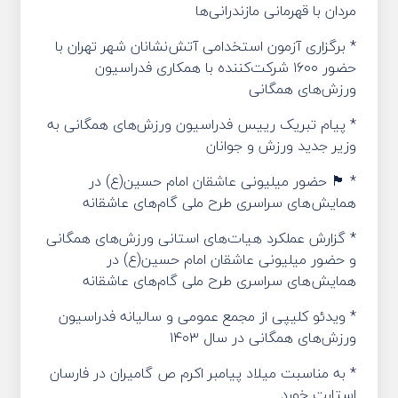
مردان با قهرمانی مازندرانی‌ها
* برگزاری آزمون استخدامی آتش‌نشانان شهر تهران با
حضور ۱۶۰۰ شرکت‌کننده با همکاری فدراسیون
ورزش‌های همگانی
* پیام تبریک رییس فدراسیون ورزش‌های همگانی به
وزیر جدید ورزش و جوانان
* 🏴 حضور میلیونی عاشقان امام حسین(ع) در
همایش‌های سراسری طرح ملی گام‌های عاشقانه
* گزارش عملکرد هیات‌های استانی ورزش‌های همگانی
و حضور میلیونی عاشقان امام حسین(ع) در
همایش‌های سراسری طرح ملی گام‌های عاشقانه
* ویدئو کلیپی از مجمع عمومی و سالیانه فدراسیون
ورزش‌های همگانی در سال ۱۴۰۳
* به مناسبت میلاد پیامبر اکرم ص گامیران در فارسان
استارت خورد