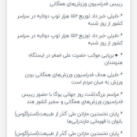
رییس فدراسیون ورزش‌های همگانی
* خلیلی خبر داد توزیع ۱۵۲ هزار توپ دولایه در سراسر
کشور از روز شنبه
* خلیلی خبر داد توزیع ۱۵۲ هزار توپ دولایه در سراسر
کشور از روز شنبه
* 🔸️برپایی موکب حضرت علی اصغر در ایستگاه
هنرمندان
* خلیلی هدف فدراسیون ورزش‌های همگانی بردن
ورزش به میان مردم است
* مراسم بزرگداشت روز جهانی یوگا با حضور رییس
فدراسیون ورزش‌های همگانی و سفیر کشور هند
* پایان نخستین ماراتن ملی گذر از طبیعت(استراگوس)
بانوان با قهرمانی مازندرانی‌ها
* پایان نخستین ماراتن ملی گذر از طبیعت(استراگوس)