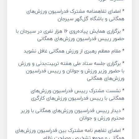
* امضای تفاهمنامه مشترک فدراسیون‌ ورزش‌های
همگانی و باشگاه گل‌گهر سیرجان
* برگزاری همایش پیاده‌روی ۱۶ هزار نفری در سیرجان با
حضور رییس فدراسیون ورزش‌های همگانی
* مقام معظم رهبری از ورزش همگانی غافل نشوید
* برگزاری جلسه ستاد ملی هفته تربیت‌بدنی و ورزش
با حضور وزیر ورزش و جوانان و رییس فدراسیون
ورزش‌های همگانی
* نشست مشترک رییس فدراسیون ورزش‌های
همگانی با رییس فدراسیون ورزش‌های کارگری
* دیدار رییس فدراسیون ورزش‌های همگانی با وزیر
محترم ورزش و جوانان
* امضای تفاهم نامه مشترک بین فدراسیون ورزش‌های
همگانی و مجمع تشخیص مصلحت نظام