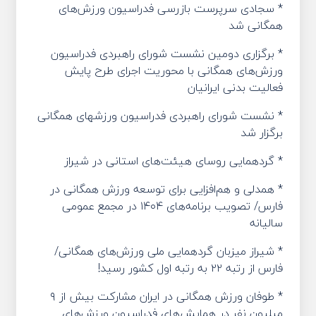
* سجادی سرپرست بازرسی فدراسیون ورزش‌های
همگانی شد
* برگزاری دومین نشست شورای راهبردی فدراسیون
ورزش‌های همگانی با محوریت اجرای طرح پایش
فعالیت بدنی ایرانیان
* نشست شورای راهبردی فدراسیون ورزشهای همگانی
برگزار شد
* گردهمایی روسای هیئت‌های استانی در شیراز
* همدلی و هم‌افزایی برای توسعه ورزش همگانی در
فارس/ تصویب برنامه‌های ۱۴۰۴ در مجمع عمومی
سالیانه
* شیراز میزبان گردهمایی ملی ورزش‌های همگانی/
فارس از رتبه ۲۲ به رتبه اول کشور رسید!
* طوفان ورزش همگانی در ایران مشارکت بیش از ۹
میلیون نفر در همایش‌های فدراسیون ورزش‌های