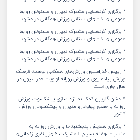
* برگزاری گردهمایی مشترک دبیران و مسئولان روابط
عمومی هیئت‌های استانی ورزش همگانی در مشهد
* برگزاری گردهمایی مشترک دبیران و مسئولان روابط
عمومی هیئت‌های استانی ورزش همگانی در مشهد
* برگزاری گردهمایی مشترک دبیران و مسئولان روابط
عمومی هیئت‌های استانی ورزش همگانی در مشهد
* رییس فدراسیون ورزش‌های همگانی توسعه فرهنگ
ورزش پیاده روی و ورزش روزانه اولویت فدراسیون در
سال جاری است.
* جشن گلریزان کمک به آزاد سازی پیشکسوت ورزش
روزانه با حضور پهلوانان، مدیران و پیشکسوتان ورزش
کشور
* برگزاری همایش‌ پنجشنبه‌ها با ورزش روزانه به
مناسبت هفته بسیج با مشارکت ۲ هزار نفری زنجانی‌ها