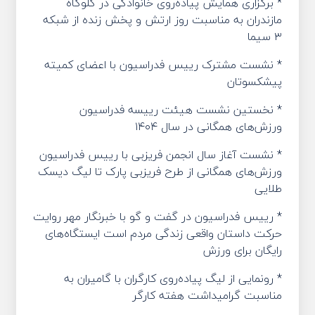
* برگزاری همایش پیاده‌روی خانوادگی در گلوگاه
مازندران به مناسبت روز ارتش و پخش زنده از شبکه
۳ سیما
* نشست مشترک رییس فدراسیون با اعضای کمیته
پیشکسوتان
* نخستین نشست هیئت رییسه فدراسیون
ورزش‌های همگانی در سال ۱۴۰۴
* نشست آغاز سال انجمن فریزبی با رییس فدراسیون
ورزش‌های همگانی از طرح فریزبی پارک تا لیگ دیسک
طلایی
* رییس فدراسیون در گفت و گو با خبرنگار مهر روایت
حرکت داستان واقعی زندگی مردم است ایستگاه‌های
رایگان برای ورزش
* رونمایی از لیگ پیاده‌روی کارگران با گامیران به
مناسبت گرامیداشت هفته کارگر