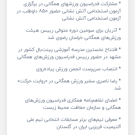
* مشارکت فدراسیون ورزشهای همگانی در برگزاری
آزمون استخدامی آتش نشانی حضور 850 داوطلب در
آزمون استخدامی آتش نشانی
* آذریان برای سومین دوره متوالی رییس هیئت
ورزش‌های همگانی خراسان رضوی شد
* افتتاح نخستین مدرسه آموزشی پینت‌بال کشور در
مشهد در حضور رییس فدراسیون ورزش‌های همگانی
* انتصاب سرپرست انجمن ورزش پیاده‌روی
* رضا ناصری سفیر ورزش همگانی در «روایت حرکت»
شد
* امضای تفاهم‌نامه همکاری فدراسیون ورزش‌های
همگانی و سازمان حفاظت محیط زیست
* معرفی تیم‌های برتر مسابقات انتخابی تیم ملی
آلتیمیت فریزبی ایران در گلستان