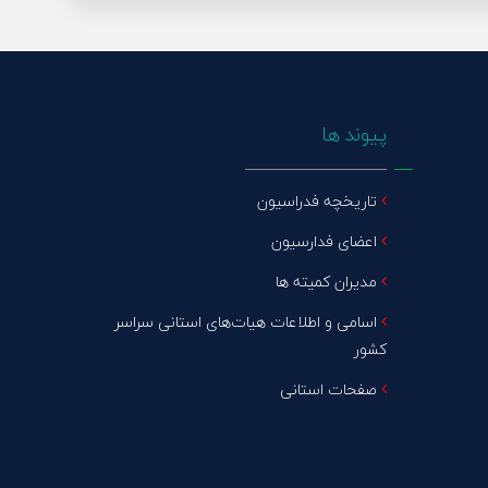
پیوند ها
تاریخچه فدراسیون
اعضای فدارسیون
مدیران کمیته ها
اسامی و اطلاعات هیات‌های استانی سراسر
کشور
صفحات استانی