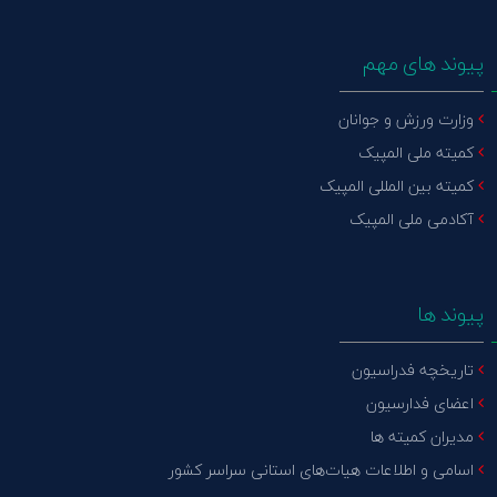
پیوند های مهم
وزارت ورزش و جوانان
کمیته ملی المپیک
کمیته بین المللی المپیک
آکادمی ملی المپیک
پیوند ها
تاریخچه فدراسیون
اعضای فدارسیون
مدیران کمیته ها
اسامی و اطلاعات هیات‌های استانی سراسر کشور