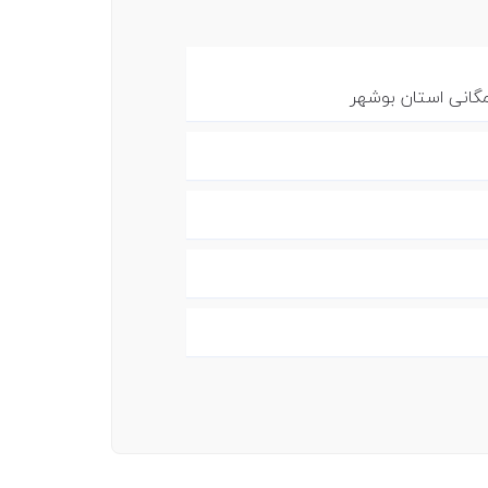
انی استان بوشهر