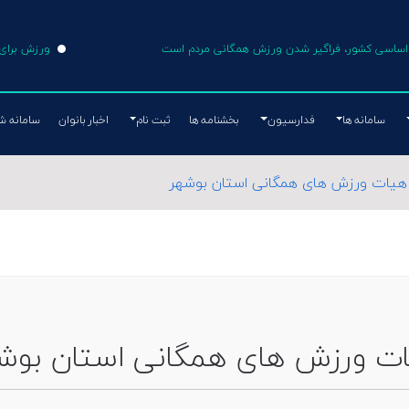
ی اساسی کشور، فراگیر شدن ورزش همگانی مردم است
ورزش برای 
سامانه ها
فدارسیون
بخشنامه ها
ثبت نام
اخبار بانوان
سامانه ش
هیات ورزش های همگانی استان بوشهر
ت ورزش های همگانی استان بوش