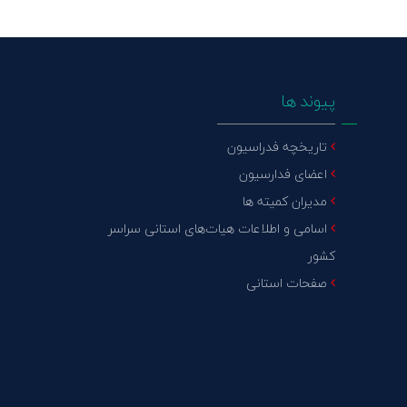
پیوند ها
تاریخچه فدراسیون
اعضای فدارسیون
مدیران کمیته ها
اسامی و اطلاعات هیات‌های استانی سراسر
کشور
صفحات استانی