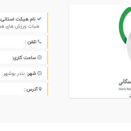
نام هیئت استانی:
هیات ورزش های همگ
تلفن :
ساعت کاری:
شهر:
بندر بوشهر
آدرس :