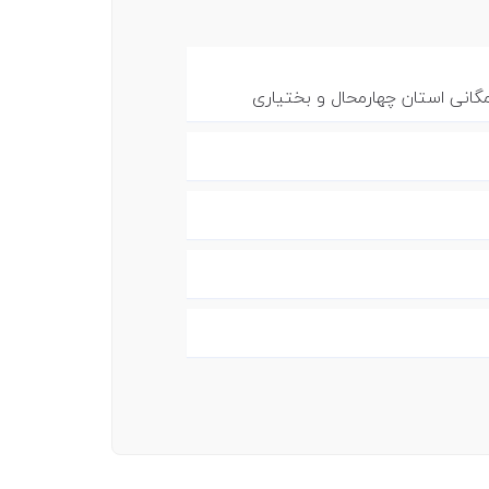
نی استان چهارمحال و بختیاری