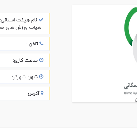
نام هیئت استانی:
هیات ورزش های همگا
تلفن :
ساعت کاری:
شهر:
شهرکرد
آدرس :