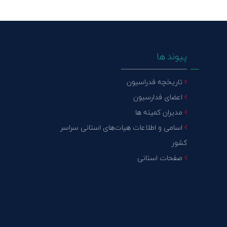
پیوند ها
تاریخچه فدراسیون
اعضای فدارسیون
مدیران کمیته ها
اسامی و اطلاعات هیات‌های استانی سراسر
کشور
صفحات استانی