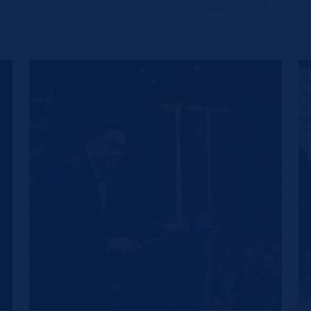
فارس در مسیر تحول