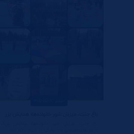
انتشار : 1405/05/09
باغ جنت، میزبان شور خانواده‌ها؛ همایش بزرگ ورزش‌های تفریحی و خانوادگی در شیراز برگزار شد
باغ جنت، میزبان شور خانواده‌ها؛ همایش بزرگ
ورزش‌های تفریحی و خانوادگی در شیراز برگزار شد