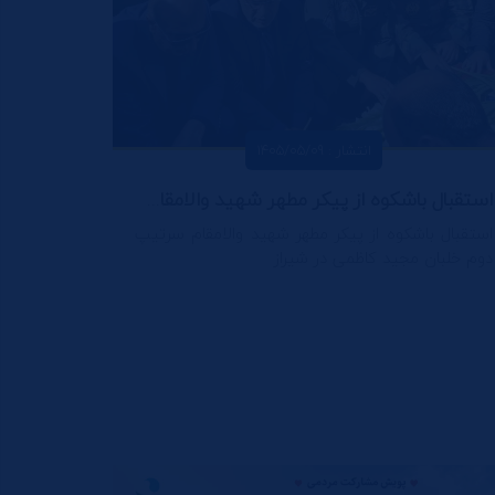
انتشار : 1405/05/09
استقبال باشکوه از پیکر مطهر شهید والامقام سرتیپ دوم خلبان مجید کاظمی در شیراز
استقبال باشکوه از پیکر مطهر شهید والامقام سرتیپ
دوم خلبان مجید کاظمی در شیراز