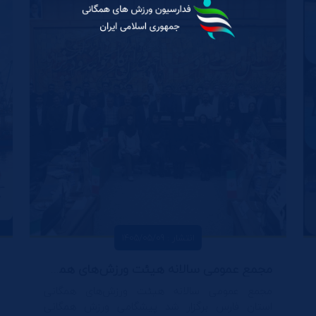
انتشار : 1405/05/09
مجمع عمومی سالانه هیئت ورزش‌های همگانی استان فارس برگزار شد پیشگامی ورزش همگانی فارس در مسیر تحول
مجمع عمومی سالانه هیئت ورزش‌های همگانی
استان فارس برگزار شد پیشگامی ورزش همگانی