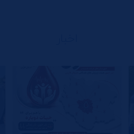
اخبار