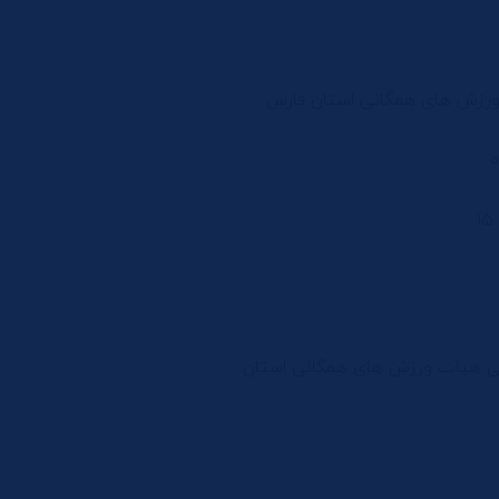
ورزش های همگانی استان فارس
0
نی هیات ورزش های همگانی استان