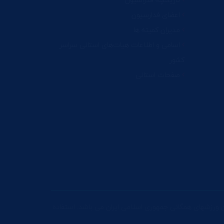
اعضای فدارسیون
مدیران کمیته ها
اسامی و اطلاعات هیات‌های استانی سراسر
کشور
صفحات استانی
ورزشهای همگانی جمهوری اسلامی ایران می باشد. استفاده