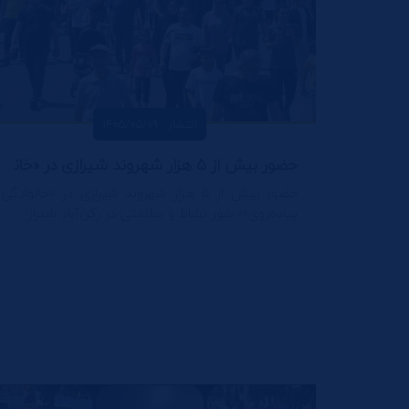
انتشار : 1405/05/09
حضور بیش از ۵ هزار شهروند شیرازی در «خانوادگی پیاده‌روی»؛ شور نشاط و سلامتی در رکن‌آباد شیراز
حضور بیش از ۵ هزار شهروند شیرازی در «خانوادگی
پیاده‌روی»؛ شور نشاط و سلامتی در رکن‌آباد شیراز