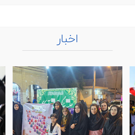
اخبار