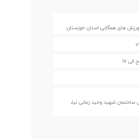
ورزش های همگانی استان خوزستان
0
ی ساختمان شهید وحید زمانی نیا،