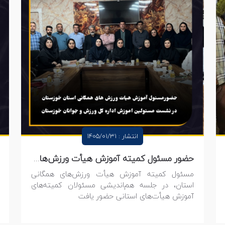
انتشار : 1405/01/31
حضور مسئول کمیته آموزش هیأت ورزش‌های همگانی استان در جلسه کمیته‌های آموزش هیأت‌های استانی
مسئول کمیته آموزش هیأت ورزش‌های همگانی
استان، در جلسه هم‌اندیشی مسئولان کمیته‌های
آموزش هیأت‌های استانی حضور یافت