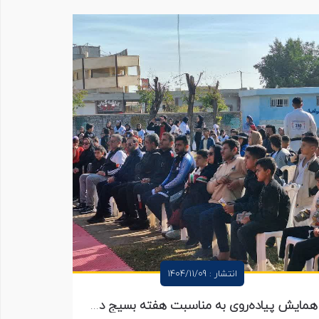
انتشار : 1404/11/09
همایش پیاده‌روی به مناسبت هفته بسیج درخرمشهربرگزار شد