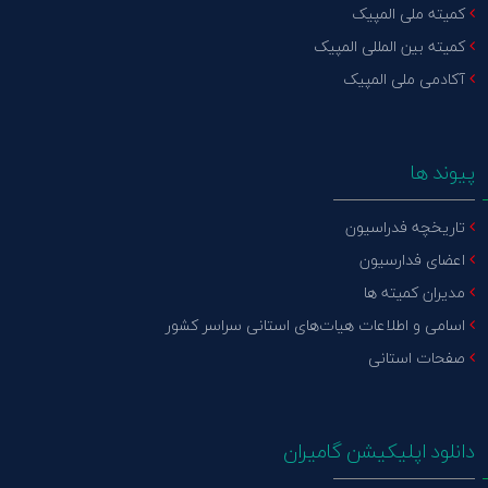
کمیته ملی المپیک
کمیته بین المللی المپیک
آکادمی ملی المپیک
پیوند ها
تاریخچه فدراسیون
اعضای فدارسیون
مدیران کمیته ها
اسامی و اطلاعات هیات‌های استانی سراسر کشور
صفحات استانی
دانلود اپلیکیشن گامیران