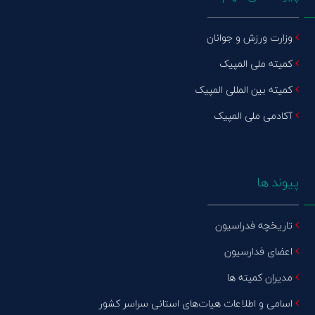
وزارت ورزش و جوانان
کمیته ملی المپیک
کمیته بین المللی المپیک
آکادمی ملی المپیک
پیوند ها
تاریخچه فدراسیون
اعضای فدارسیون
مدیران کمیته ها
اسامی و اطلاعات هیات‌های استانی سراسر کشور