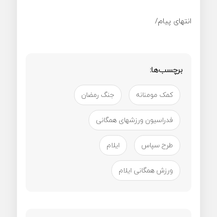
انتهای پیام/
برچسب‌ها:
کمک مومنانه
جنگ رمضان
فدراسیون ورزشهای همگانی
طرح سپاس
ایلام
ورزش همگانی ایلام