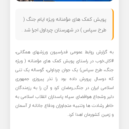
پویش کمک های مؤمنانه ویژه ایام جنگ (
طرح سپاس ) در شهرستان چرداول اجرا شد .
به گزارش روابط عمومی فدراسیون ورزشهای همگانی،
#کار_خوب در راستای پویش کمک های مؤمنانه ( ویژه
جنگ، طرح سپاس) یک جوان چرداولی، گوساله یک تنی
که دوسال پرورش داده بود را نذر پیروزی جمهوری
اسلامی ایران در جنگ_رمضان کرد و آن را به رزمندگان
دلیر وشجاع هوافضای سپاه پاسداران انقلاب اسلامی به
خاطر رشادت ها وتنبیه متجاوزان ودفاع جانانه از آسمان
و زمین کشورمان اهدا کرد.