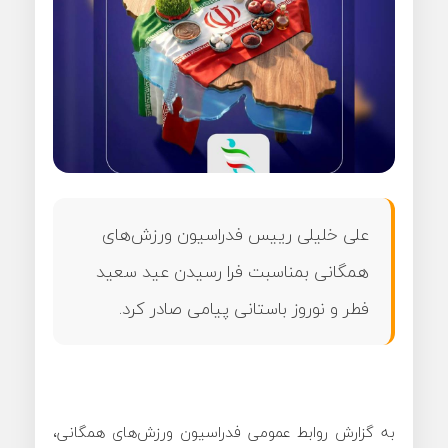
علی خلیلی رییس فدراسیون ورزش‌های
همگانی بمناسبت فرا رسیدن عید سعید
فطر و نوروز باستانی پیامی صادر کرد.
به گزارش روابط عمومی فدراسیون ورزش‌های همگانی،