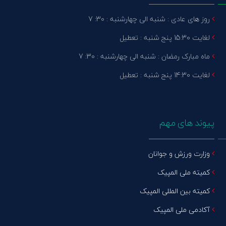
روز های عادی : شنبه الی چهارشنبه : 30: 7
لغایت 15:30 پنج شنبه : تعطیل
ماه مبارک رمضان : شنبه الی چهارشنبه : 30: 7
لغایت 14:30 پنج شنبه : تعطیل
پیوند های مهم
وزارت ورزش و جوانان
کمیته ملی المپیک
کمیته بین المللی المپیک
آکادمی ملی المپیک