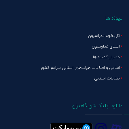
پیوند ها
تاریخچه فدراسیون
اعضای فدارسیون
مدیران کمیته ها
اسامی و اطلاعات هیات‌های استانی سراسر کشور
صفحات استانی
دانلود اپلیکیشن گامیران