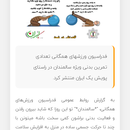
فدراسیون ورزشهای همگانی تعدادی
تمرین بدنی ویژه سالمندان در راستای
پویش یک ایران منتشر کرد.
️به گزارش روابط عمومی فدراسیون ورزش‌های
همگانی، "*سالمندان*" تو این روزا که شاید بیرون رفتن
و فعالیت بدنی براشون کمی سخت باشه میتونن با
چند تا حرکت جسمی ساده در منزل به افزایش سلامت