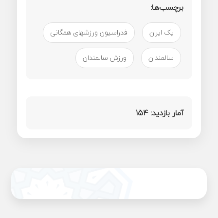
برچسب‌ها:
یک ایران
فدراسیون ورزشهای همگانی
سالمندان
ورزش سالمندان
آمار بازدید:
154