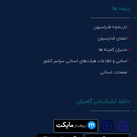
پیوند ها
تاریخچه فدراسیون
اعضای فدارسیون
مدیران کمیته ها
اسامی و اطلاعات هیات‌های استانی سراسر کشور
صفحات استانی
دانلود اپلیکیشن گامیران