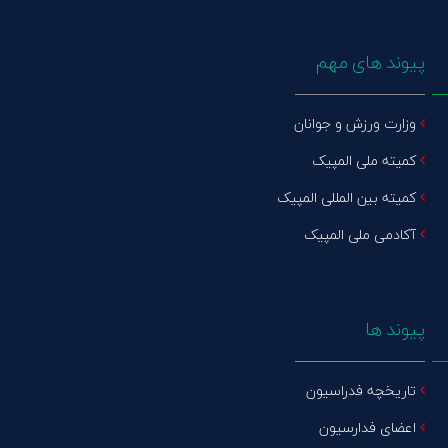
پیوند های مهم
وزارت ورزش و جوانان
کمیته ملی المپیک
کمیته بین المللی المپیک
آکادمی ملی المپیک
پیوند ها
تاریخچه فدراسیون
اعضای فدارسیون