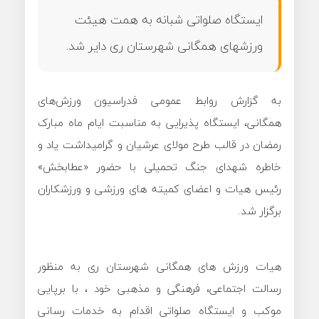
ایستگاه صلواتی شبانه به همت هیئت
ورزشهای همگانی شهرستان ری دایر شد.
به گزارش روابط عمومی فدراسیون ورزش‌های
همگانی، ایستگاه پذیرایی به مناسبت ایام ماه مبارک
رمضان در قالب طرح مولای عرشیان و گرامیداشت یاد و
خاطره شهدای جنگ تحمیلی با حضور «عطابخش»
رئیس هیات و اعضای کمیته های ورزشی و ورزشکاران
برگزار شد.
هیات ورزش های همگانی شهرستان ری به منظور
رسالت اجتماعی، فرهنگی و مذهبی خود ، با برپایی
موکب و ایستگاه صلواتی اقدام به خدمات رسانی