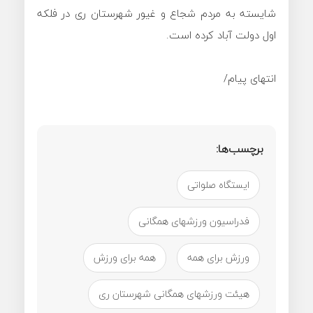
شایسته به مردم شجاع و غیور شهرستان ری در فلکه
اول دولت آباد کرده است.
انتهای پیام/
برچسب‌ها:
ایستگاه صلواتی
فدراسیون ورزشهای همگانی
ورزش برای همه
همه برای ورزش
هیئت ورزشهای همگانی شهرستان ری