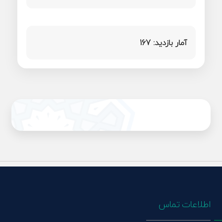
آمار بازدید:
167
اطلاعات تماس