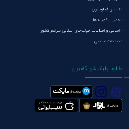
اعضای فدارسیون
مدیران کمیته ها
اسامی و اطلاعات هیات‌های استانی سراسر کشور
صفحات استانی
دانلود اپلیکیشن گامیران