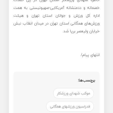
خصمانه و ددمنشانه آمریکایی-صهیونیستی به همت
اداره کل ورزش و جوانان استان تهران و هیئت
ورزش‌های همگانی استان تهران در میدان انقلاب نبش
خیابان ولیعصر برپا شد.
انتهای پیام/
برچسب‌ها:
موکب شهدای ورزشکار
فدراسیون ورزشهای همگانی