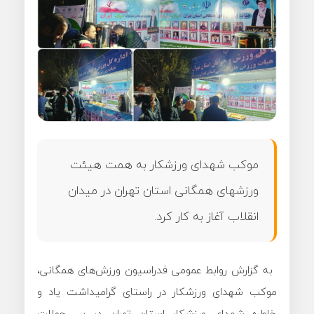
موکب شهدای ورزشکار به همت هیئت
ورزشهای همگانی استان تهران در میدان
انقلاب آغاز به کار کرد.
️ به گزارش روابط عمومی فدراسیون ورزش‌های همگانی،
موکب شهدای ورزشکار در راستای گرامیداشت یاد و
خاطره شهدای ورزشکار استان تهران در پی حملات