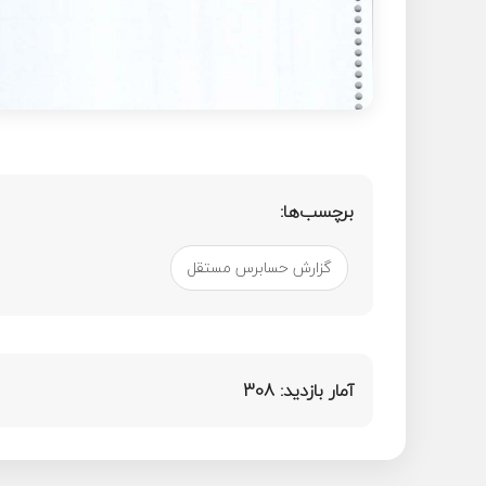
برچسب‌ها:
گزارش حسابرس مستقل
آمار بازدید:
308