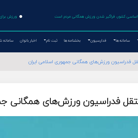
ی اساسی کشور، فراگیر شدن ورزش همگانی مردم است
ورزش برای 
سامانه ها
فدارسیون
بخشنامه ها
ثبت نام
اخبار بانوان
سامانه ش
 فدراسیون ورزش‌های همگانی جمهوری اسلامی ایران
ل فدراسیون ورزش‌های همگانی جمه