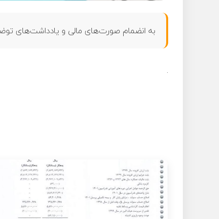
به انضمام صورت‌های مالی و یادداشت‌های توضیحی سال 
.