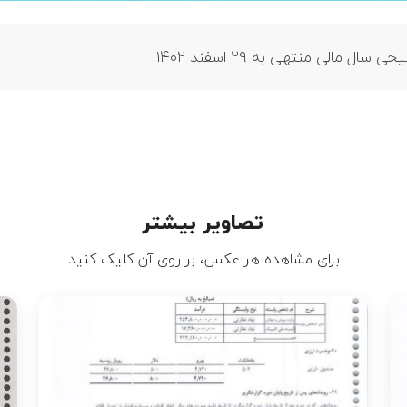
مالی منتهی به ۲۹ اسفند ۱۴۰۲
تصاویر بیشتر
برای مشاهده هر عکس، بر روی آن کلیک کنید