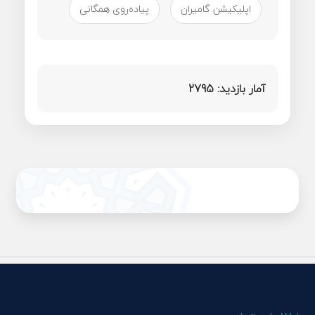
اپلیکیشن گامیران
پیاده‌روی همگانی
آمار بازدید:
2795