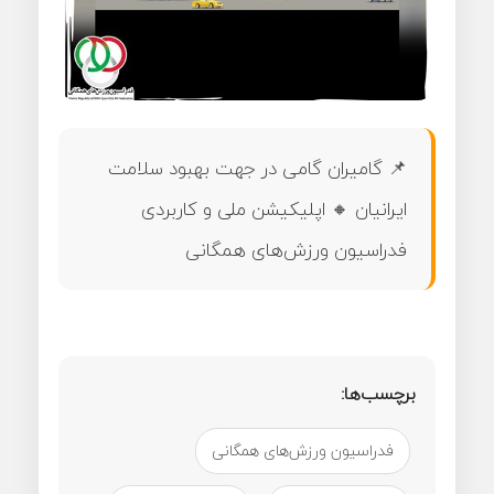
📌 گامیران گامی در جهت بهبود سلامت
ایرانیان 🔸️ اپلیکیشن ملی و کاربردی
فدراسیون ورزش‌های همگانی
برچسب‌ها:
فدراسیون ورزش‌های همگانی