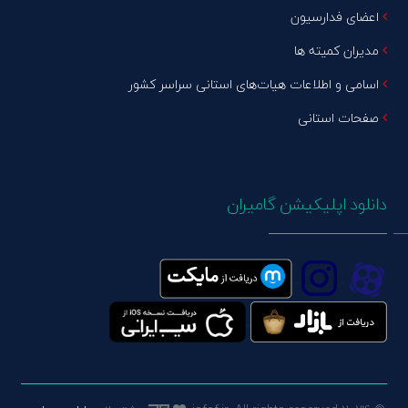
اعضای فدارسیون
مدیران کمیته ها
اسامی و اطلاعات هیات‌های استانی سراسر کشور
صفحات استانی
دانلود اپلیکیشن گامیران