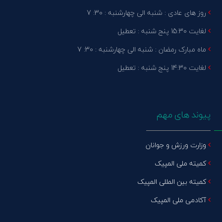
روز های عادی : شنبه الی چهارشنبه : 30: 7
لغایت 15:30 پنج شنبه : تعطیل
ماه مبارک رمضان : شنبه الی چهارشنبه : 30: 7
لغایت 14:30 پنج شنبه : تعطیل
پیوند های مهم
وزارت ورزش و جوانان
کمیته ملی المپیک
کمیته بین المللی المپیک
آکادمی ملی المپیک