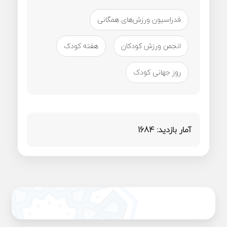
فدراسیون ورزش‌های همگانی
انجمن ورزش کودکان
هفته کودک
روز جهانی کودک
آمار بازدید:
1684