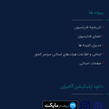
پیوند ها
تاریخچه فدراسیون
اعضای فدارسیون
مدیران کمیته ها
اسامی و اطلاعات هیات‌های استانی سراسر کشور
صفحات استانی
دانلود اپلیکیشن گامیران