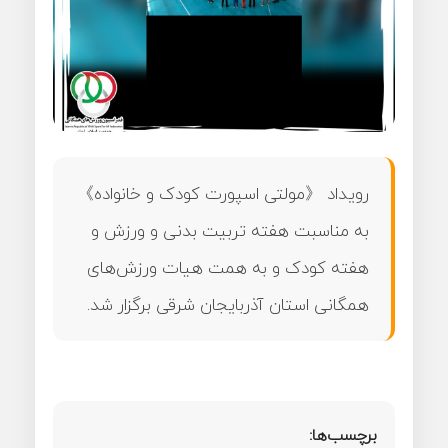
رویداد 《مولتی اسپورت کودک و خانواده》
به مناسبت هفته تربیت بدنی و ورزش و
هفته کودک و به همت هیات ورزش‌های
همگانی استان آذربایجان شرقی برگزار شد.
برچسب‌ها: